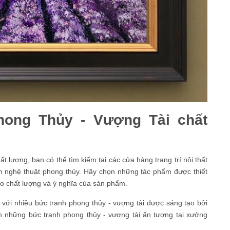
hong Thủy - Vượng Tài chất
 lượng, bạn có thể tìm kiếm tại các cửa hàng trang trí nội thất
m nghệ thuật phong thủy. Hãy chọn những tác phẩm được thiết
ảo chất lượng và ý nghĩa của sản phẩm.
 với nhiều bức tranh phong thủy - vượng tài được sáng tạo bởi
h những bức tranh phong thủy - vượng tài ấn tượng tại xưởng