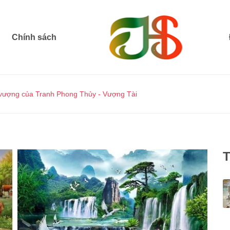
Chính sách
 vượng của Tranh Phong Thủy - Vượng Tài
T