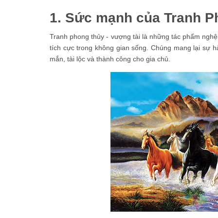
1. Sức mạnh của Tranh P
Tranh phong thủy - vượng tài là những tác phẩm nghệ 
tích cực trong không gian sống. Chúng mang lại sự h
mắn, tài lộc và thành công cho gia chủ.