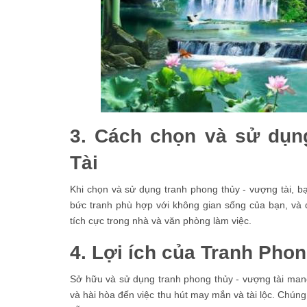
3. Cách chọn và sử dụn
Tài
Khi chọn và sử dụng tranh phong thủy - vượng tài, 
bức tranh phù hợp với không gian sống của bạn, và 
tích cực trong nhà và văn phòng làm việc.
4. Lợi ích của Tranh Pho
Sở hữu và sử dụng tranh phong thủy - vượng tài mang 
và hài hòa đến việc thu hút may mắn và tài lộc. Chúng