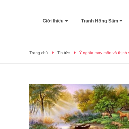
Giới thiệu
Tranh Hồng Sâm
Trang chủ
Tin tức
Ý nghĩa may mắn và thịnh