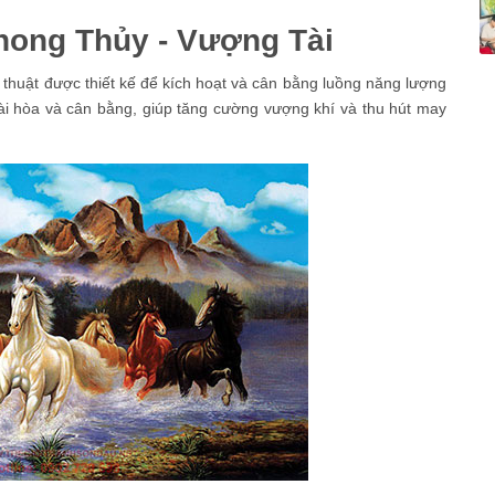
hong Thủy - Vượng Tài
thuật được thiết kế để kích hoạt và cân bằng luồng năng lượng
ài hòa và cân bằng, giúp tăng cường vượng khí và thu hút may