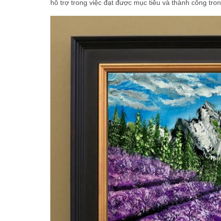
hỗ trợ trong việc đạt được mục tiêu và thành công tro