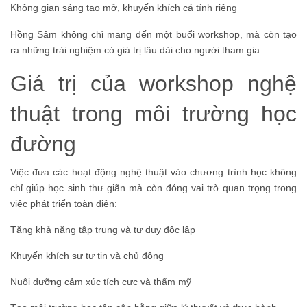
Không gian sáng tạo mở, khuyến khích cá tính riêng
Hồng Sâm không chỉ mang đến một buổi workshop, mà còn tạo
ra những trải nghiệm có giá trị lâu dài cho người tham gia.
Giá trị của workshop nghệ
thuật trong môi trường học
đường
Việc đưa các hoạt động nghệ thuật vào chương trình học không
chỉ giúp học sinh thư giãn mà còn đóng vai trò quan trọng trong
việc phát triển toàn diện:
Tăng khả năng tập trung và tư duy độc lập
Khuyến khích sự tự tin và chủ động
Nuôi dưỡng cảm xúc tích cực và thẩm mỹ