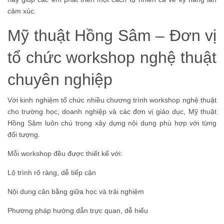
cảm xúc.
Mỹ thuật Hồng Sâm – Đơn vị
tổ chức workshop nghệ thuật
chuyên nghiệp
Với kinh nghiệm tổ chức nhiều chương trình workshop nghệ thuật
cho trường học, doanh nghiệp và các đơn vị giáo dục, Mỹ thuật
Hồng Sâm luôn chú trọng xây dựng nội dung phù hợp với từng
đối tượng.
Mỗi workshop đều được thiết kế với:
Lộ trình rõ ràng, dễ tiếp cận
Nội dung cân bằng giữa học và trải nghiệm
Phương pháp hướng dẫn trực quan, dễ hiểu