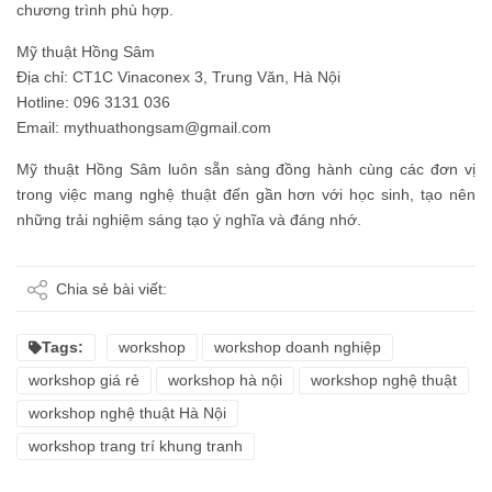
chương trình phù hợp.
Mỹ thuật Hồng Sâm
Địa chỉ: CT1C Vinaconex 3, Trung Văn, Hà Nội
Hotline: 096 3131 036
Email:
mythuathongsam@gmail.com
Mỹ thuật Hồng Sâm luôn sẵn sàng đồng hành cùng các đơn vị
trong việc mang nghệ thuật đến gần hơn với học sinh, tạo nên
những trải nghiệm sáng tạo ý nghĩa và đáng nhớ.
Chia sẻ bài viết:
Tags:
workshop
workshop doanh nghiệp
workshop giá rẻ
workshop hà nội
workshop nghệ thuật
workshop nghệ thuật Hà Nội
workshop trang trí khung tranh