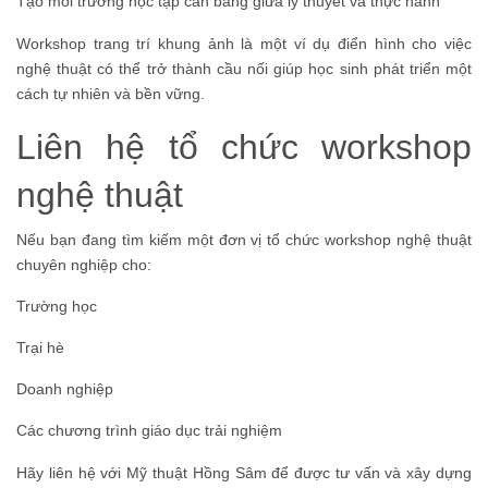
Tạo môi trường học tập cân bằng giữa lý thuyết và thực hành
Workshop trang trí khung ảnh là một ví dụ điển hình cho việc
nghệ thuật có thể trở thành cầu nối giúp học sinh phát triển một
cách tự nhiên và bền vững.
Liên hệ tổ chức workshop
nghệ thuật
Nếu bạn đang tìm kiếm một đơn vị tổ chức workshop nghệ thuật
chuyên nghiệp cho:
Trường học
Trại hè
Doanh nghiệp
Các chương trình giáo dục trải nghiệm
Hãy liên hệ với Mỹ thuật Hồng Sâm để được tư vấn và xây dựng