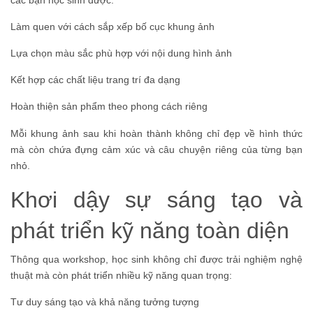
Làm quen với cách sắp xếp bố cục khung ảnh
Lựa chọn màu sắc phù hợp với nội dung hình ảnh
Kết hợp các chất liệu trang trí đa dạng
Hoàn thiện sản phẩm theo phong cách riêng
Mỗi khung ảnh sau khi hoàn thành không chỉ đẹp về hình thức
mà còn chứa đựng cảm xúc và câu chuyện riêng của từng bạn
nhỏ.
Khơi dậy sự sáng tạo và
phát triển kỹ năng toàn diện
Thông qua workshop, học sinh không chỉ được trải nghiệm nghệ
thuật mà còn phát triển nhiều kỹ năng quan trọng:
Tư duy sáng tạo và khả năng tưởng tượng