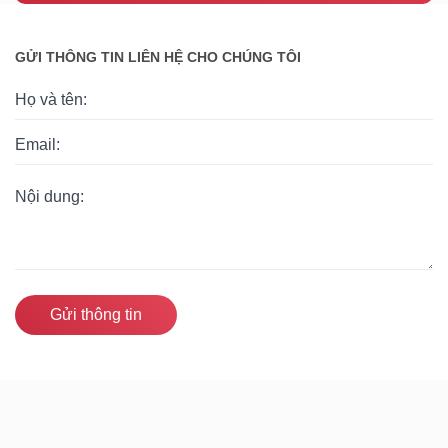
GỬI THÔNG TIN LIÊN HỆ CHO CHÚNG TÔI
Gửi thông tin