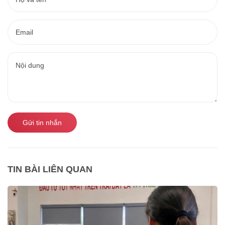
Gửi tin nhắn
TIN BÀI LIÊN QUAN