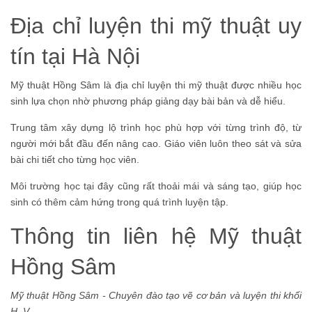
Địa chỉ luyện thi mỹ thuật uy
tín tại Hà Nội
Mỹ thuật Hồng Sâm là địa chỉ luyện thi mỹ thuật được nhiều học
sinh lựa chọn nhờ phương pháp giảng dạy bài bản và dễ hiểu.
Trung tâm xây dựng lộ trình học phù hợp với từng trình độ, từ
người mới bắt đầu đến nâng cao. Giáo viên luôn theo sát và sửa
bài chi tiết cho từng học viên.
Môi trường học tại đây cũng rất thoải mái và sáng tạo, giúp học
sinh có thêm cảm hứng trong quá trình luyện tập.
Thông tin liên hệ Mỹ thuật
Hồng Sâm
Mỹ thuật Hồng Sâm - Chuyên đào tạo vẽ cơ bản và luyện thi khối
H, V