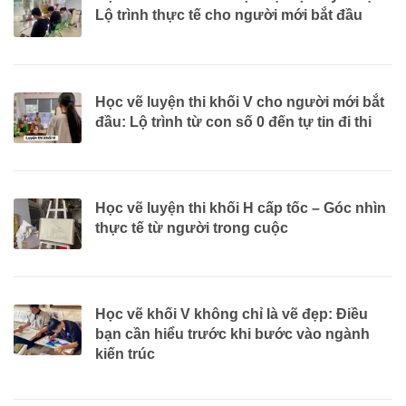
Lộ trình thực tế cho người mới bắt đầu
Học vẽ luyện thi khối V cho người mới bắt
đầu: Lộ trình từ con số 0 đến tự tin đi thi
Học vẽ luyện thi khối H cấp tốc – Góc nhìn
thực tế từ người trong cuộc
Học vẽ khối V không chỉ là vẽ đẹp: Điều
bạn cần hiểu trước khi bước vào ngành
kiến trúc