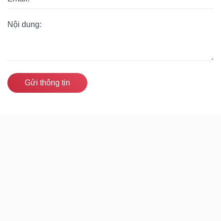
Gửi thông tin