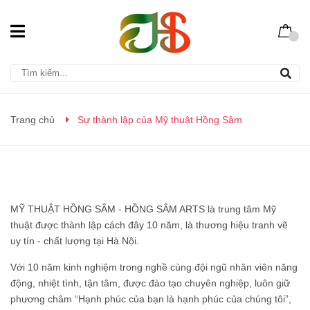
Trang chủ
Sự thành lập của Mỹ thuật Hồng Sâm
MỸ THUẬT HỒNG SÂM - HỒNG SÂM ARTS là trung tâm Mỹ
thuật được thành lập cách đây 10 năm, là thương hiệu tranh vẽ
uy tín - chất lượng tại Hà Nội.
Với 10 năm kinh nghiệm trong nghề cùng đội ngũ nhân viên năng
động, nhiệt tình, tận tâm, được đào tạo chuyên nghiệp, luôn giữ
phương châm “Hạnh phúc của bạn là hạnh phúc của chúng tôi”,