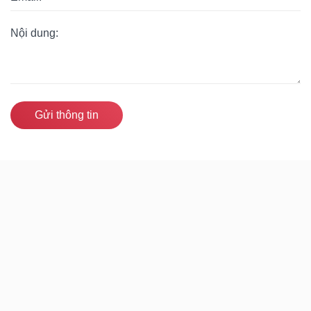
Gửi thông tin