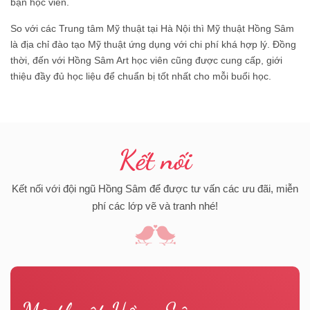
bạn học viên.
So với các Trung tâm Mỹ thuật tại Hà Nội thì Mỹ thuật Hồng Sâm
là địa chỉ đào tạo Mỹ thuật ứng dụng với chi phí khá hợp lý. Đồng
thời, đến với Hồng Sâm Art học viên cũng được cung cấp, giới
thiệu đầy đủ học liệu để chuẩn bị tốt nhất cho mỗi buổi học.
Kết nối
Kết nối với đội ngũ Hồng Sâm để được tư vấn các ưu đãi, miễn
phí các lớp vẽ và tranh nhé!