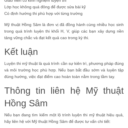
Giáo viên có kinh nghiệm luyện thi
Lớp học không quá đông để được sửa bài kỹ
Có định hướng thi phù hợp với từng trường
Mỹ thuật Hồng Sâm là đơn vị đã đồng hành cùng nhiều học sinh
trong quá trình luyện thi khối H, V, giúp các bạn xây dựng nền
tảng vững chắc và đạt kết quả cao trong kỳ thi.
Kết luận
Luyện thi mỹ thuật là quá trình cần sự kiên trì, phương pháp đúng
và môi trường học phù hợp. Nếu bạn bắt đầu sớm và luyện tập
đúng hướng, việc đạt điểm cao hoàn toàn nằm trong tầm tay.
Thông tin liên hệ Mỹ thuật
Hồng Sâm
Nếu bạn đang tìm kiếm một lộ trình luyện thi mỹ thuật hiệu quả,
hãy liên hệ với Mỹ thuật Hồng Sâm để được tư vấn chi tiết: