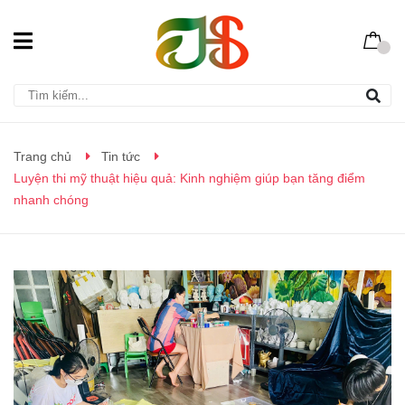
Trang chủ
Tin tức
Luyện thi mỹ thuật hiệu quả: Kinh nghiệm giúp bạn tăng điểm
nhanh chóng