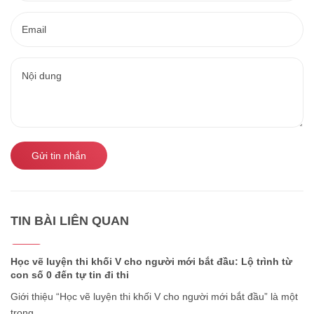
Gửi tin nhắn
TIN BÀI LIÊN QUAN