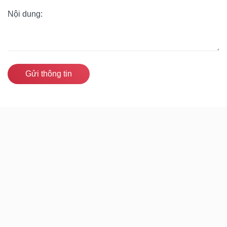
Gửi thông tin