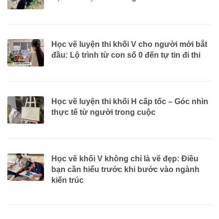
Học vẽ luyện thi khối V cho người mới bắt
đầu: Lộ trình từ con số 0 đến tự tin đi thi
Học vẽ luyện thi khối H cấp tốc – Góc nhìn
thực tế từ người trong cuộc
Học vẽ khối V không chỉ là vẽ đẹp: Điều
bạn cần hiểu trước khi bước vào ngành
kiến trúc