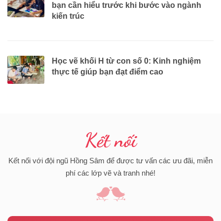
bạn cần hiểu trước khi bước vào ngành
kiến trúc
Học vẽ khối H từ con số 0: Kinh nghiệm
thực tế giúp bạn đạt điểm cao
Kết nối
Kết nối với đội ngũ Hồng Sâm để được tư vấn các ưu đãi, miễn
phí các lớp vẽ và tranh nhé!