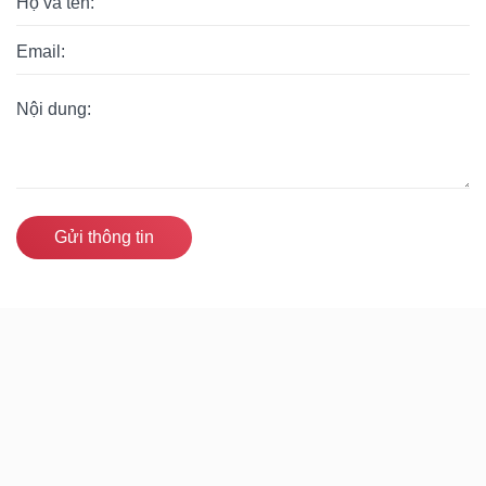
Gửi thông tin