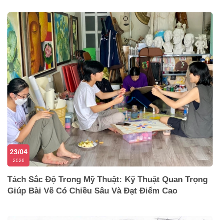
23/04
2026
Tách Sắc Độ Trong Mỹ Thuật: Kỹ Thuật Quan Trọng
Giúp Bài Vẽ Có Chiều Sâu Và Đạt Điểm Cao