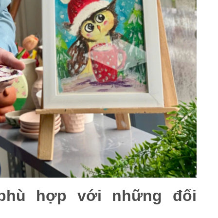
 phù hợp với những đối