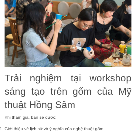
Trải nghiệm tại workshop
sáng tạo trên gốm của Mỹ
thuật Hồng Sâm
Khi tham gia, bạn sẽ được:
Giới thiệu về lịch sử và ý nghĩa của nghệ thuật gốm.