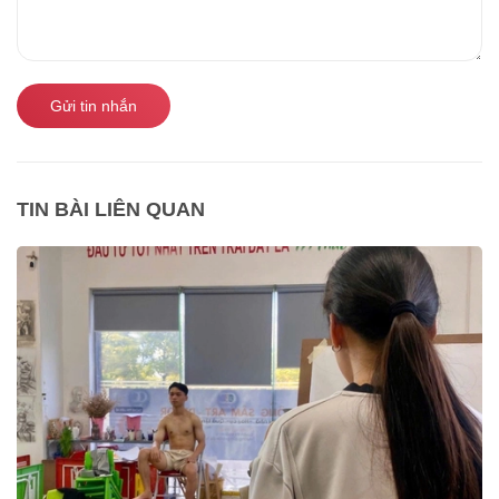
Gửi tin nhắn
TIN BÀI LIÊN QUAN