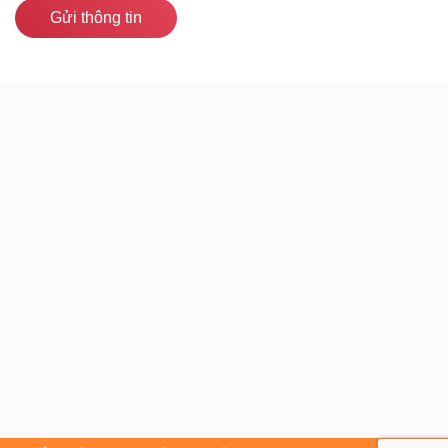
Gửi thông tin