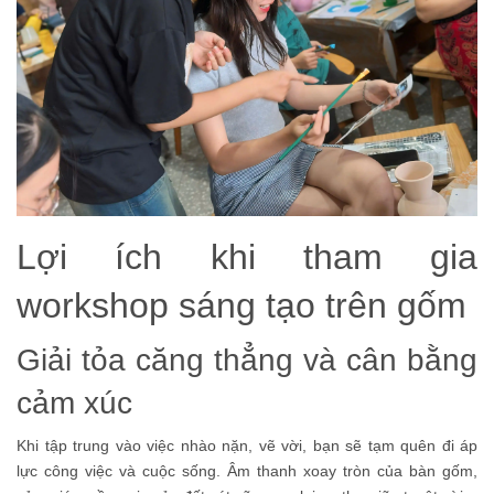
Lợi ích khi tham gia
workshop sáng tạo trên gốm
Giải tỏa căng thẳng và cân bằng
cảm xúc
Khi tập trung vào việc nhào nặn, vẽ vời, bạn sẽ tạm quên đi áp
lực công việc và cuộc sống. Âm thanh xoay tròn của bàn gốm,