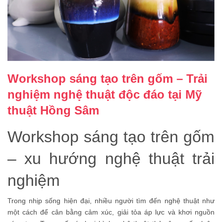
Workshop sáng tạo trên gốm – Trải
nghiệm nghệ thuật độc đáo tại Mỹ
thuật Hồng Sâm
Workshop sáng tạo trên gốm
– xu hướng nghệ thuật trải
nghiệm
Trong nhịp sống hiện đại, nhiều người tìm đến nghệ thuật như
một cách để cân bằng cảm xúc, giải tỏa áp lực và khơi nguồn