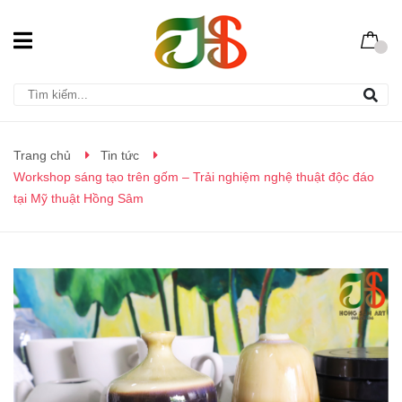
Trang chủ
Tin tức
Workshop sáng tạo trên gốm – Trải nghiệm nghệ thuật độc đáo
tại Mỹ thuật Hồng Sâm