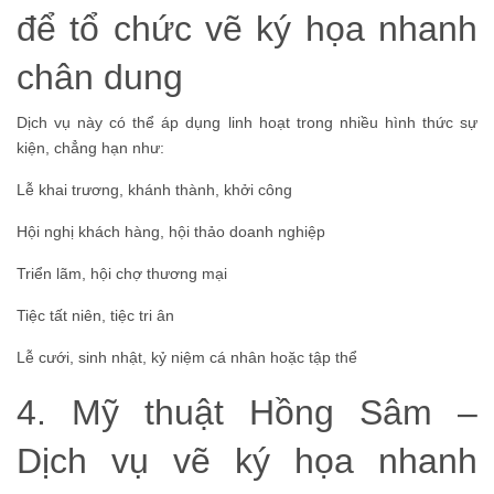
để tổ chức vẽ ký họa nhanh
chân dung
Dịch vụ này có thể áp dụng linh hoạt trong nhiều hình thức sự
kiện, chẳng hạn như:
Lễ khai trương, khánh thành, khởi công
Hội nghị khách hàng, hội thảo doanh nghiệp
Triển lãm, hội chợ thương mại
Tiệc tất niên, tiệc tri ân
Lễ cưới, sinh nhật, kỷ niệm cá nhân hoặc tập thể
4. Mỹ thuật Hồng Sâm –
Dịch vụ vẽ ký họa nhanh