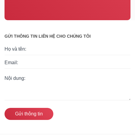
GỬI THÔNG TIN LIÊN HỆ CHO CHÚNG TÔI
Gửi thông tin