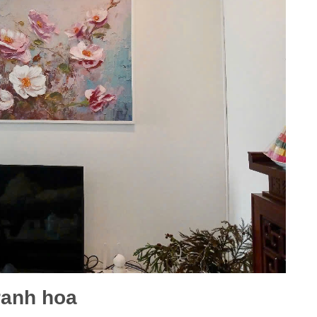
ranh hoa