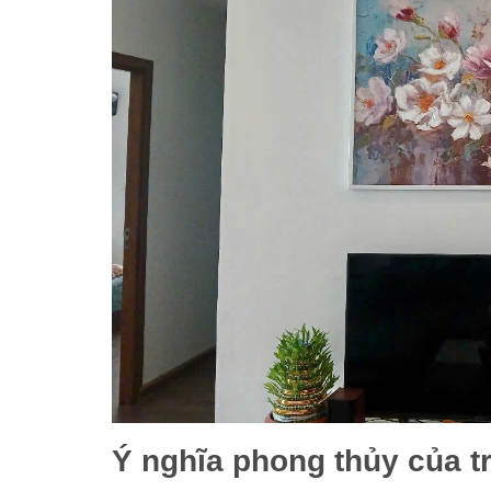
Ý nghĩa phong thủy của t