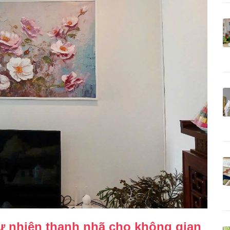
ự nhiên thanh nhã cho không gian