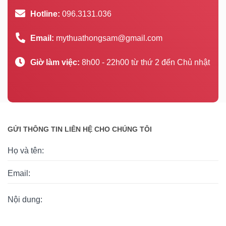
Hotline:
096.3131.036
Email:
mythuathongsam@gmail.com
Giờ làm việc:
8h00 - 22h00 từ thứ 2 đến Chủ nhật
GỬI THÔNG TIN LIÊN HỆ CHO CHÚNG TÔI