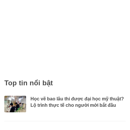
Top tin nổi bật
Học vẽ bao lâu thi được đại học mỹ thuật?
Lộ trình thực tế cho người mới bắt đầu