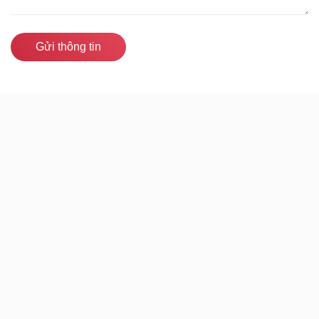
Gửi thông tin