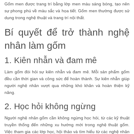
Gốm men được trang trí bằng lớp men màu sáng bóng, tạo nên
sự phong phú về màu sắc và họa tiết. Gốm men thường được sử
dụng trong nghệ thuật và trang trí nội thất.
Bí quyết để trở thành nghệ
nhân làm gốm
1. Kiên nhẫn và đam mê
Làm gốm đòi hỏi sự kiên nhẫn và đam mê. Mỗi sản phẩm gốm
đều cần thời gian và công sức để hoàn thành. Sự kiên nhẫn giúp
người nghệ nhân vượt qua những khó khăn và hoàn thiện kỹ
năng.
2. Học hỏi không ngừng
Người nghệ nhân gốm cần không ngừng học hỏi, từ các kỹ thuật
truyền thống đến những xu hướng mới trong nghệ thuật gốm.
Việc tham gia các lớp học, hội thảo và tìm hiểu từ các nghệ nhân