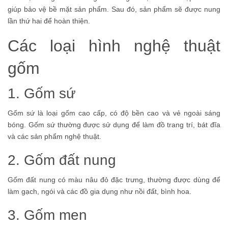
giúp bảo vệ bề mặt sản phẩm. Sau đó, sản phẩm sẽ được nung
lần thứ hai để hoàn thiện.
Các loại hình nghệ thuật
gốm
1. Gốm sứ
Gốm sứ là loại gốm cao cấp, có độ bền cao và vẻ ngoài sáng
bóng. Gốm sứ thường được sử dụng để làm đồ trang trí, bát đĩa
và các sản phẩm nghệ thuật.
2. Gốm đất nung
Gốm đất nung có màu nâu đỏ đặc trưng, thường được dùng để
làm gạch, ngói và các đồ gia dụng như nồi đất, bình hoa.
3. Gốm men