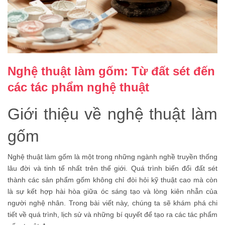
Nghệ thuật làm gốm: Từ đất sét đến
các tác phẩm nghệ thuật
Giới thiệu về nghệ thuật làm
gốm
Nghệ thuật làm gốm là một trong những ngành nghề truyền thống
lâu đời và tinh tế nhất trên thế giới. Quá trình biến đổi đất sét
thành các sản phẩm gốm không chỉ đòi hỏi kỹ thuật cao mà còn
là sự kết hợp hài hòa giữa óc sáng tạo và lòng kiên nhẫn của
người nghệ nhân. Trong bài viết này, chúng ta sẽ khám phá chi
tiết về quá trình, lịch sử và những bí quyết để tạo ra các tác phẩm