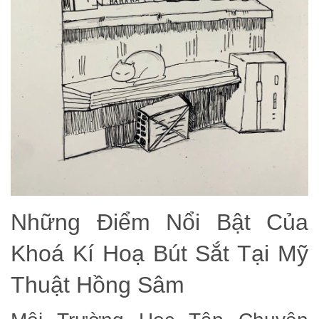
Những Điểm Nổi Bật Của
Khoá Kí Hoạ Bút Sắt Tại Mỹ
Thuật Hồng Sâm