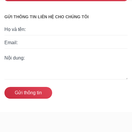
GỬI THÔNG TIN LIÊN HỆ CHO CHÚNG TÔI
Gửi thông tin