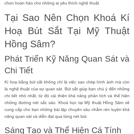
chọn hoàn hảo cho những ai yêu thích nghệ thuật.
Tại Sao Nên Chọn Khoá Kí
Hoạ Bút Sắt Tại Mỹ Thuật
Hồng Sâm?
Phát Triển Kỹ Năng Quan Sát và
Chi Tiết
Kí hoạ bằng bút sắt không chỉ là việc sao chép hình ảnh mà còn
là nghệ thuật của sự quan sát. Bút sắt giúp bạn chú ý đến những
chi tiết nhỏ nhất, từ đó cải thiện khả năng phân tích và thể hiện
những đường nét sắc sảo. Khoá học tại Mỹ thuật Hồng Sâm sẽ
cung cấp cho bạn những bài tập chuyên sâu nhằm rèn luyện khả
năng quan sát và diễn đạt qua từng nét bút.
Sáng Tạo và Thể Hiện Cá Tính