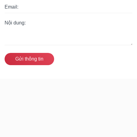
Gửi thông tin