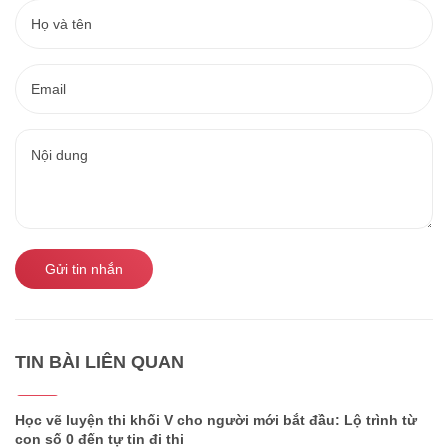
Gửi tin nhắn
TIN BÀI LIÊN QUAN