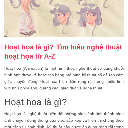
Hoạt họa là gì? Tìm hiểu nghệ thuật
hoạt họa từ A-Z
Hoạt họa (Animation) là một hình thức nghệ thuật sử dụng chuỗi
hình ảnh được vẽ hoặc tạo bằng mô hình kỹ thuật số để tạo cảm
giác chuyển động. Hoạt họa hiện diện rộng rãi trong nhiều lĩnh
vực như phim ảnh, quảng cáo, giáo dục và nghệ thuật.
Hoạt họa là gì?
Hoạt họa là nghệ thuật biến đổi những hình ảnh tĩnh thành hình
ảnh chuyển động thông qua việc sắp xếp và hiển thị chúng theo
một trình tự nhất định. Kỹ thuật này được áp dụng rộng rãi trong