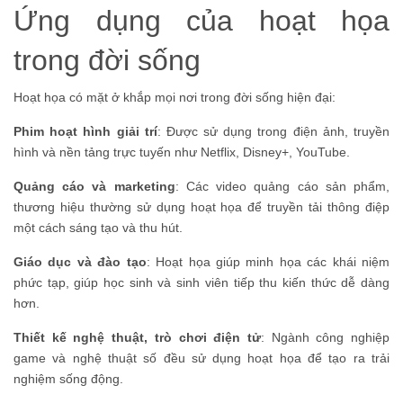
Ứng dụng của hoạt họa
trong đời sống
Hoạt họa có mặt ở khắp mọi nơi trong đời sống hiện đại:
Phim hoạt hình giải trí
: Được sử dụng trong điện ảnh, truyền
hình và nền tảng trực tuyến như Netflix, Disney+, YouTube.
Quảng cáo và marketing
: Các video quảng cáo sản phẩm,
thương hiệu thường sử dụng hoạt họa để truyền tải thông điệp
một cách sáng tạo và thu hút.
Giáo dục và đào tạo
: Hoạt họa giúp minh họa các khái niệm
phức tạp, giúp học sinh và sinh viên tiếp thu kiến thức dễ dàng
hơn.
Thiết kế nghệ thuật, trò chơi điện tử
: Ngành công nghiệp
game và nghệ thuật số đều sử dụng hoạt họa để tạo ra trải
nghiệm sống động.