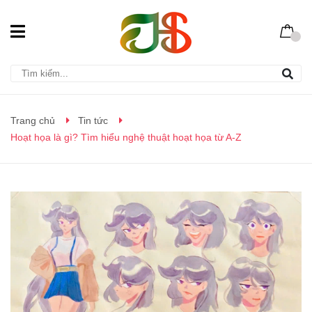
Trang chủ
Tin tức
Hoạt họa là gì? Tìm hiểu nghệ thuật hoạt họa từ A-Z