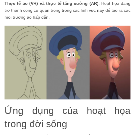
Thực tế ảo (VR) và thực tế tăng cường (AR)
: Hoạt họa đang
trở thành công cụ quan trọng trong các lĩnh vực này để tạo ra các
môi trường ảo hấp dẫn.
Ứng dụng của hoạt họa
trong đời sống