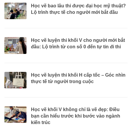
Học vẽ bao lâu thi được đại học mỹ thuật?
Lộ trình thực tế cho người mới bắt đầu
Học vẽ luyện thi khối V cho người mới bắt
đầu: Lộ trình từ con số 0 đến tự tin đi thi
Học vẽ luyện thi khối H cấp tốc – Góc nhìn
thực tế từ người trong cuộc
Học vẽ khối V không chỉ là vẽ đẹp: Điều
bạn cần hiểu trước khi bước vào ngành
kiến trúc