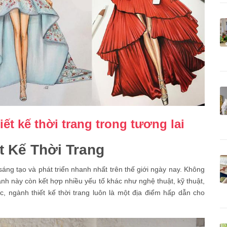
ết kế thời trang trong tương lai
t Kế Thời Trang
 sáng tạo và phát triển nhanh nhất trên thế giới ngày nay. Không
ành này còn kết hợp nhiều yếu tố khác như nghệ thuật, kỹ thuật,
c, ngành thiết kế thời trang luôn là một địa điểm hấp dẫn cho