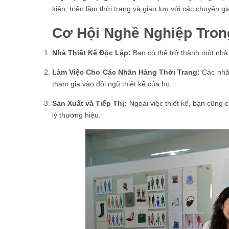
kiện, triển lãm thời trang và giao lưu với các chuyên 
Cơ Hội Nghề Nghiệp Tron
Nhà Thiết Kế Độc Lập:
Bạn có thể trở thành một nhà t
Làm Việc Cho Các Nhãn Hàng Thời Trang:
Các nhãn
tham gia vào đội ngũ thiết kế của họ.
Sản Xuất và Tiếp Thị:
Ngoài việc thiết kế, bạn cũng c
lý thương hiệu.