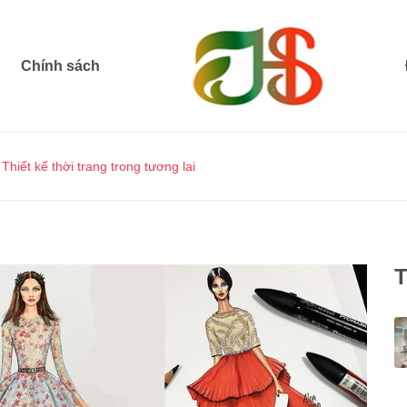
Chính sách
hiết kế thời trang trong tương lai
T