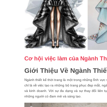
Cơ hội việc làm của Ngành Thi
Giới Thiệu Về Ngành Thiế
Ngành thiết kế thời trang là một trong những lĩnh vực
chỉ là về việc tạo ra những bộ trang phục đẹp mắt, ng
và kinh doanh. Với sự đa dạng và sự thay đổi liên tụ
những người có đam mê và sáng tạo.