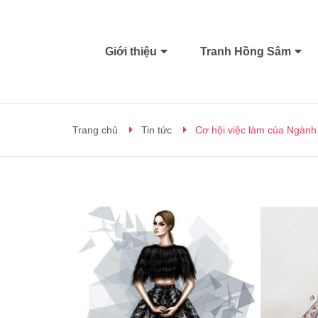
Giới thiệu
Tranh Hồng Sâm
Trang chủ
Tin tức
Cơ hội việc làm của Ngành T