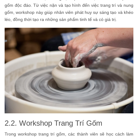
gốm độc đáo. Từ việc nặn và tạo hình đến việc trang trí và nung
gốm, workshop này giúp nhân viên phát huy sự sáng tạo và khéo
léo, đồng thời tạo ra những sản phẩm tinh tế và có giá trị.
2.2. Workshop Trang Trí Gốm
Trong workshop trang trí gốm, các thành viên sẽ học cách làm