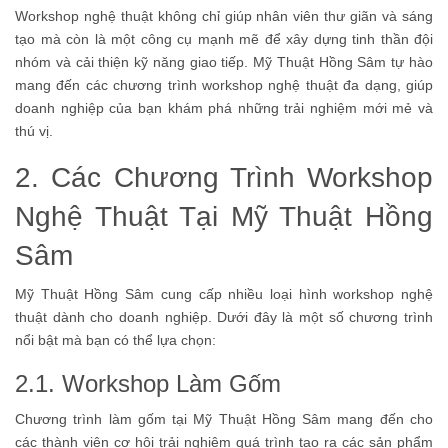
Workshop nghệ thuật không chỉ giúp nhân viên thư giãn và sáng
tạo mà còn là một công cụ mạnh mẽ để xây dựng tinh thần đội
nhóm và cải thiện kỹ năng giao tiếp. Mỹ Thuật Hồng Sâm tự hào
mang đến các chương trình workshop nghệ thuật đa dạng, giúp
doanh nghiệp của bạn khám phá những trải nghiệm mới mẻ và
thú vị.
2. Các Chương Trình Workshop
Nghệ Thuật Tại Mỹ Thuật Hồng
Sâm
Mỹ Thuật Hồng Sâm cung cấp nhiều loại hình workshop nghệ
thuật dành cho doanh nghiệp. Dưới đây là một số chương trình
nổi bật mà bạn có thể lựa chọn:
2.1. Workshop Làm Gốm
Chương trình làm gốm tại Mỹ Thuật Hồng Sâm mang đến cho
các thành viên cơ hội trải nghiệm quá trình tạo ra các sản phẩm