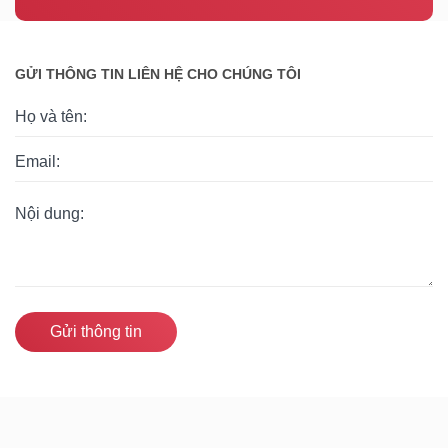
GỬI THÔNG TIN LIÊN HỆ CHO CHÚNG TÔI
Gửi thông tin