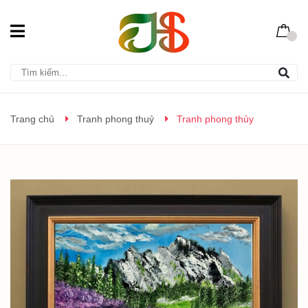
Trang chủ
Tranh phong thuỷ
Tranh phong thủy