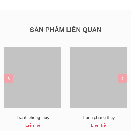
SẢN PHẨM LIÊN QUAN
Tranh phong thủy
Tranh phong thủy
Liên hệ
Liên hệ