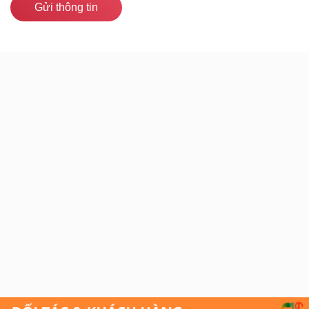
Gửi thông tin