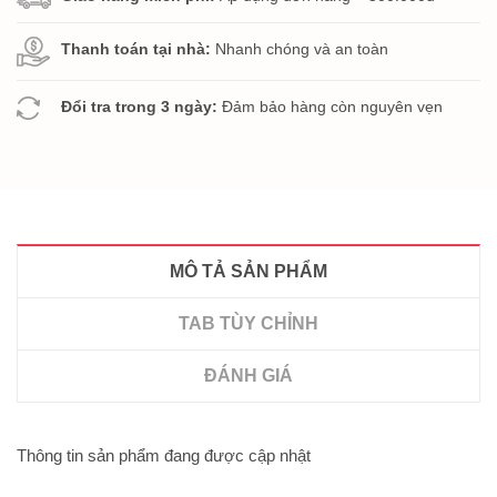
Thanh toán tại nhà:
Nhanh chóng và an toàn
Đổi tra trong 3 ngày:
Đảm bảo hàng còn nguyên vẹn
MÔ TẢ SẢN PHẨM
TAB TÙY CHỈNH
ĐÁNH GIÁ
Thông tin sản phẩm đang được cập nhật