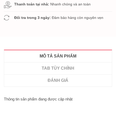
Thanh toán tại nhà:
Nhanh chóng và an toàn
Đổi tra trong 3 ngày:
Đảm bảo hàng còn nguyên vẹn
MÔ TẢ SẢN PHẨM
TAB TÙY CHỈNH
ĐÁNH GIÁ
Thông tin sản phẩm đang được cập nhật