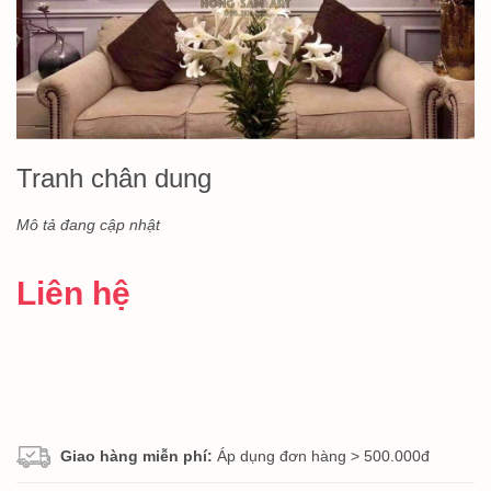
Tranh chân dung
Mô tả đang cập nhật
Liên hệ
Giao hàng miễn phí:
Áp dụng đơn hàng > 500.000đ