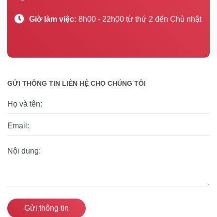
Giờ làm việc:
8h00 - 22h00 từ thứ 2 đến Chủ nhật
GỬI THÔNG TIN LIÊN HỆ CHO CHÚNG TÔI
Gửi thông tin