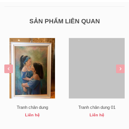
SẢN PHẨM LIÊN QUAN
Tranh chân dung
Tranh chân dung 01
Liên hệ
Liên hệ