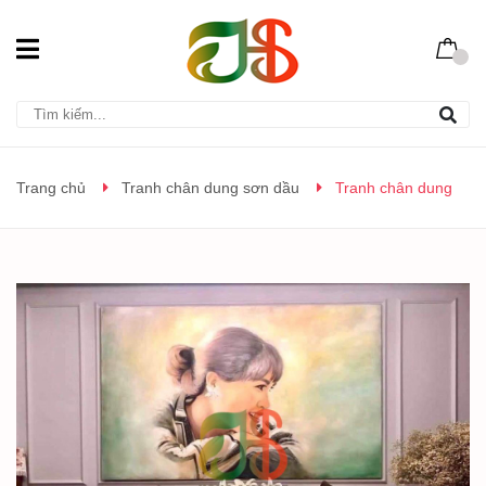
Trang chủ
Tranh chân dung sơn dầu
Tranh chân dung